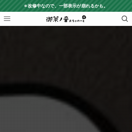
※改修中なので、一部表示が崩れるかも。