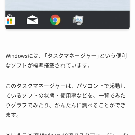
Windowsには、「タスクマネージャー」という便利
なソフトが標準搭載されています。
このタスクマネージャーは、パソコン上で起動し
ているソフトの状態・使用率などを、一覧でみた
りグラフでみたり、かんたんに調べることができ
ます。