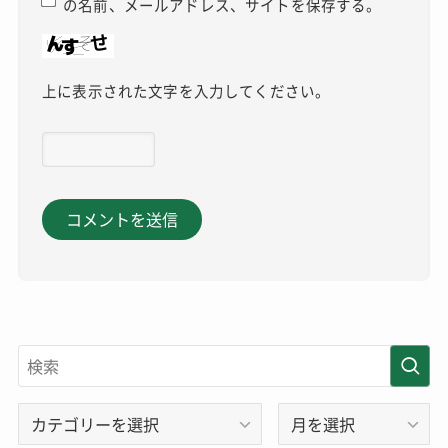
の名前、メールアドレス、サイトを保存する。
上に表示された文字を入力してください。
カ
アー
テ
カ