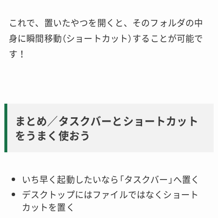
これで、置いたやつを開くと、そのフォルダの中
身に瞬間移動（ショートカット）することが可能で
す！
まとめ／タスクバーとショートカット
をうまく使おう
いち早く起動したいなら「タスクバー」へ置く
デスクトップにはファイルではなくショート
カットを置く