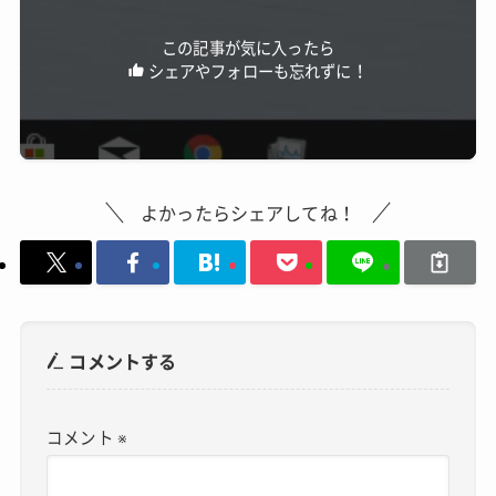
この記事が気に入ったら
シェアやフォローも忘れずに！
よかったらシェアしてね！
コメントする
コメント
※