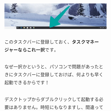
このタスクバーに登録しておく、
タスクマネー
ジャーならこれ一択
です。
なぜ一択かというと、パソコンで問題があったと
きにタスクバーに登録しておけば、何よりも早く
起動できるからです！
デスクトップからダブルクリックして起動する必
要はありません。時短にもなりますし、間違って