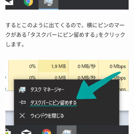
するとこのように出てくるので、横にピンのマー
クがある「タスクバーにピン留めする」をクリック
します。