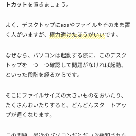
トカット
を置きましょう。
よく、デスクトップにexeやファイルをそのまま置
く人がいますが、
極力避けたほうがいい
です。
なぜなら、パソコンは起動する際に、このデスク
トップを一つ一つ確認して問題がなければ起動、
といった段階を経るからです。
そこにファイルサイズの大きいものをおいたり、
たくさんおいたりすると、どんどんスタートアッ
プが遅くなります。
この問題、最近のパソコンだとだいぶ緩和された