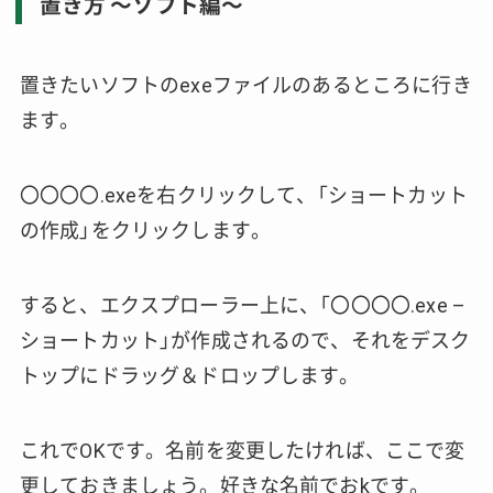
置き方 〜ソフト編〜
置きたいソフトのexeファイルのあるところに行き
ます。
〇〇〇〇.exeを右クリックして、「ショートカット
の作成」をクリックします。
すると、エクスプローラー上に、「〇〇〇〇.exe –
ショートカット」が作成されるので、それをデスク
トップにドラッグ＆ドロップします。
これでOKです。名前を変更したければ、ここで変
更しておきましょう。好きな名前でおkです。