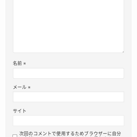
名前
※
メール
※
サイト
次回のコメントで使用するためブラウザーに自分