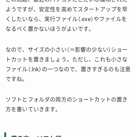
ようですが、安定性を高めてスタートアップを早
くしたいなら、実行ファイル（.exe）やファイルを
なるべく置かないほうがよいです。
なので、サイズの小さい（＝影響の少ない）ショー
トカットを置きましょう。ただし、これも小さな
ファイル（.lnk）の一つなので、置きすぎるのも注意
ですね。
ソフトとフォルダの両方のショートカットの置き
方を書いていきます。