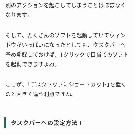
別のアクションを起こしてしまうことはほぼなく
なります。
そして、たくさんのソフトを起動していてウィン
ドウがいっぱいになったとしても、タスクバーへ
予め登録しておけば、1クリックで目当てのソフト
を起動できますよね。
ここが、「デスクトップにショートカット」を置く
のと大きく違う利点ですね。
タスクバーへの設定方法！