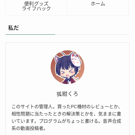
便利グッズ
ホーム
ライフハック
私だ
狐紺くろ
このサイトの管理人。買ったPC機材のレビューとか、
相性問題に当たったときの解決策とかを、気ままに書
いています。プログラムがちょっと書ける。音声合成
系の動画投稿者。