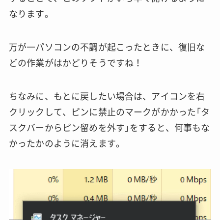
なります。
万が一パソコンの不調が起こったときに、復旧な
どの作業がはかどりそうですね！
ちなみに、もとに戻したい場合は、アイコンを右
クリックして、ピンに禁止のマークがかかった「タ
スクバーからピン留めを外す」をすると、何事もな
かったかのように消えます。