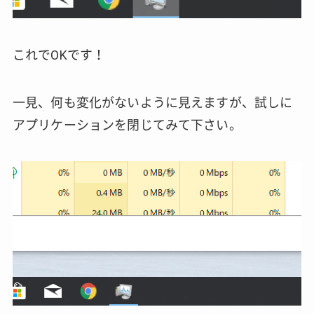
これでOKです！
一見、何も変化がないように見えますが、試しに
アプリケーションを閉じてみて下さい。