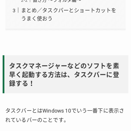
まとめ／タスクバーとショートカットを
うまく使おう
タスクマネージャーなどのソフトを素
早く起動する方法は、タスクバーに登
録する！
タスクバーとはWindows 10でいう一番下に表示さ
れているバーのことです。