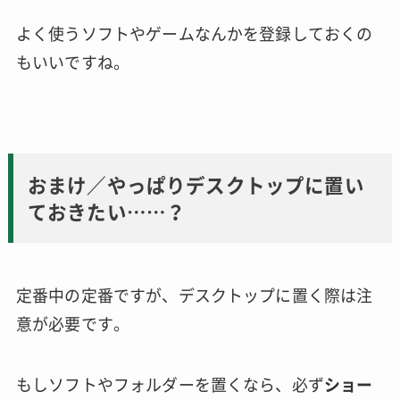
よく使うソフトやゲームなんかを登録しておくの
もいいですね。
おまけ／やっぱりデスクトップに置い
ておきたい……？
定番中の定番ですが、デスクトップに置く際は注
意が必要です。
もしソフトやフォルダーを置くなら、必ず
ショー