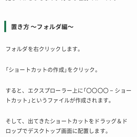
置き方 〜フォルダ編〜
フォルダを右クリックします。
「ショートカットの作成」をクリック。
すると、エクスプローラー上に「〇〇〇〇 – ショー
トカット」というファイルが作成されます。
そして、出てきたショートカットをドラッグ＆ド
ロップでデスクトップ画面に配置します。