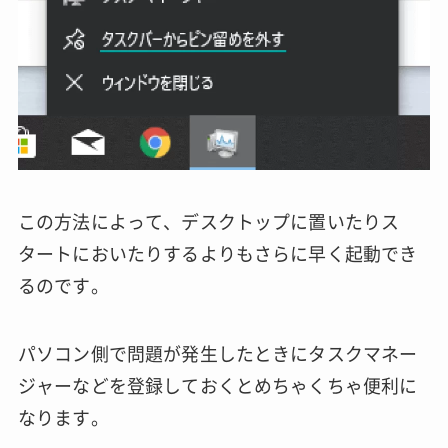
この方法によって、デスクトップに置いたりス
タートにおいたりするよりもさらに早く起動でき
るのです。
パソコン側で問題が発生したときにタスクマネー
ジャーなどを登録しておくとめちゃくちゃ便利に
なります。