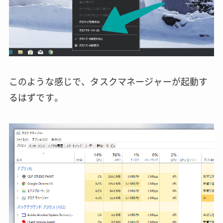
このような感じで、タスクマネージャーが起動す
るはずです。