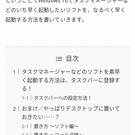
ということでWindows 10でタスクマネージャーな
どのいち早く起動したいソフトを、なるべく早く
起動する方法を書いていきます。
目次
タスクマネージャーなどのソフトを素早
く起動する方法は、タスクバーに登録す
る！
タスクバーへの設定方法！
おまけ／やっぱりデスクトップに置いて
おきたい……？
置き方 〜ソフト編〜
置き方 〜フォルダ編〜