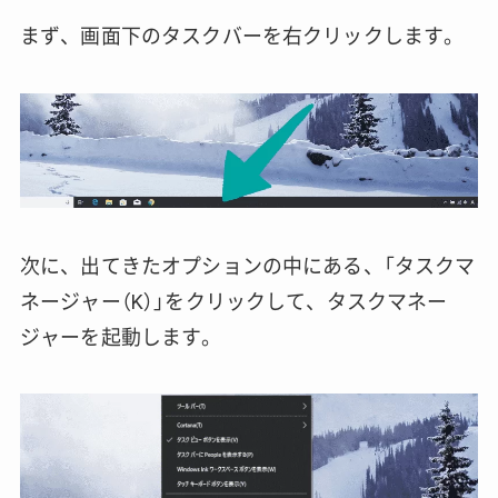
まず、画面下のタスクバーを右クリックします。
次に、出てきたオプションの中にある、「タスクマ
ネージャー（K）」をクリックして、タスクマネー
ジャーを起動します。