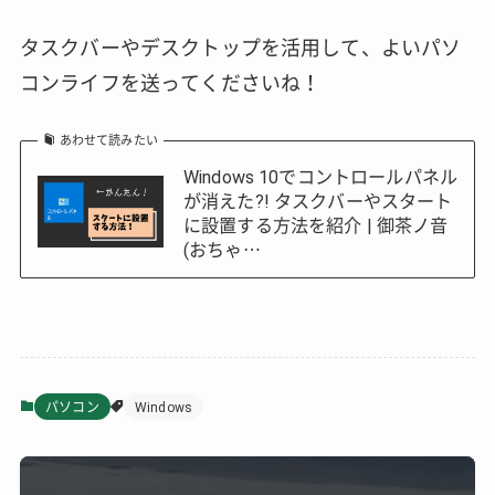
タスクバーやデスクトップを活用して、よいパソ
コンライフを送ってくださいね！
あわせて読みたい
Windows 10でコントロールパネル
が消えた?! タスクバーやスタート
に設置する方法を紹介 | 御茶ノ音
(おちゃ…
パソコン
Windows