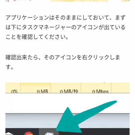
アプリケーションはそのままにしておいて、まず
は下にタスクマネージャーのアイコンが出ている
ことを確認してください。
確認出来たら、そのアイコンを右クリックしま
す。