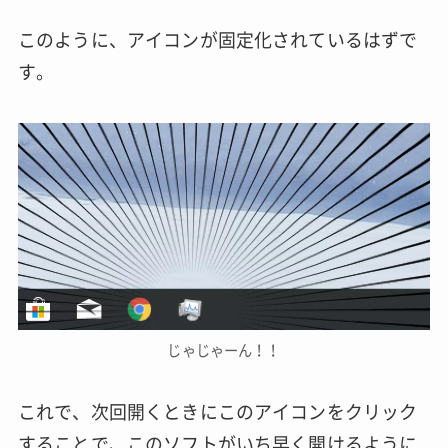
このように、アイコンが固定化されているはずで
す。
じゃじゃーん！！
これで、次回開くときにこのアイコンをクリック
することで、このソフトがいち早く開けるように